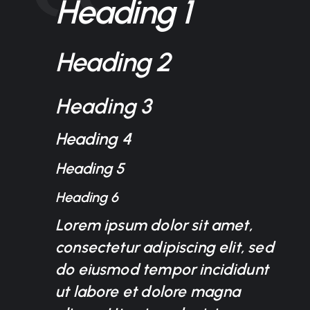
Heading 1
Heading 2
Heading 3
Heading 4
Heading 5
Heading 6
Lorem ipsum dolor sit amet,
consectetur adipiscing elit, sed
do eiusmod tempor incididunt
ut labore et dolore magna