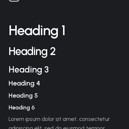
Heading 1
Heading 2
Heading 3
Heading 4
Heading 5
Heading 6
Lorem ipsum dolor sit amet, consectetur
adipiscing elit, sed do eiusmod tempor