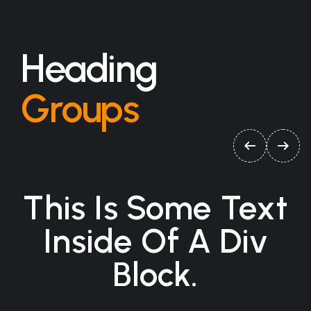
Heading
Groups
This Is Some Text
Inside Of A Div
Block.