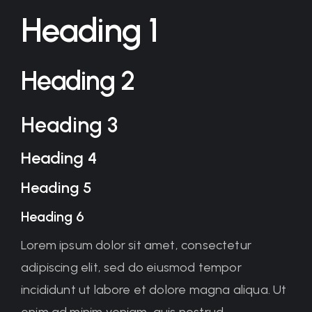
Heading 1
Heading 2
Heading 3
Heading 4
Heading 5
Heading 6
Lorem ipsum dolor sit amet, consectetur
adipiscing elit, sed do eiusmod tempor
incididunt ut labore et dolore magna aliqua. Ut
enim ad minim veniam, quis nostrud