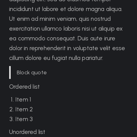
incididunt ut labore et dolore magna aliqua.
Ut enim ad minim veniam, quis nostrud
exercitation ullamco laboris nisi ut aliquip ex
ea commodo consequat. Duis aute irure
dolor in reprehenderit in voluptate velit esse
cillum dolore eu fugiat nulla pariatur.
Block quote
Ordered list
Item 1
Item 2
Item 3
Unordered list