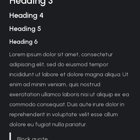
Heading 3
Heading 4
Heading 5
Heading 6
Lorem ipsum dolor sit amet, consectetur
adipiscing elit, sed do eiusmod tempor
incididunt ut labore et dolore magna aliqua. Ut
enim ad minim veniam, quis nostrud
exercitation ullamco laboris nisi ut aliquip ex ea
commodo consequat. Duis aute irure dolor in
reprehenderit in voluptate velit esse cillum
dolore eu fugiat nulla pariatur.
Block quote