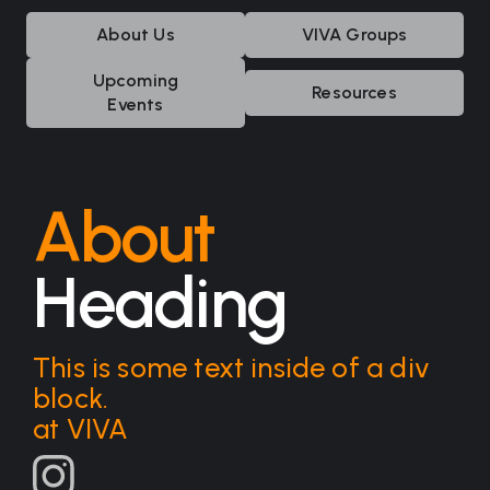
About Us
VIVA Groups
Upcoming
Resources
Events
About
Heading
This is some text inside of a div
block.
at VIVA